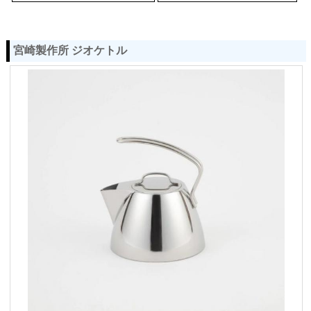
宮崎製作所 ジオケトル