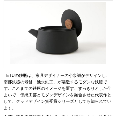
TETUの鉄瓶は、家具デザイナーの小泉誠がデザインし、
南部鉄器の老舗「池永鉄工」が製造するモダンな鉄瓶で
す。これまでの鉄瓶のイメージを覆す、すっきりとした佇
まいで、伝統工芸とモダンデザインを融合させた代表作と
して、グッドデザイン賞受賞シリーズとしても知られてい
ます。