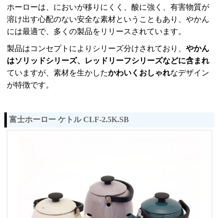
ホーローは、においが移りにくく、酸に強く、有害物質が
溶け出す心配のない安全な素材ということもあり、やかん
には最適で、多くの製品をリリースされています。
製品はコンセプトによりシリーズ分けされており、
やかん
はソリッドシリーズ、レッドリーフシリーズなどに含まれ
ていますが、素材を生かした
かわいくおしゃれ
なデザイン
が特徴です。
富士ホーロー ケトル CLF-2.5K.SB