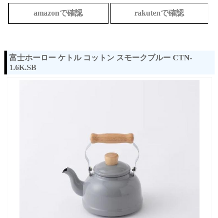
amazonで確認
rakutenで確認
富士ホーロー ケトル コットン スモークブルー CTN-
1.6K.SB