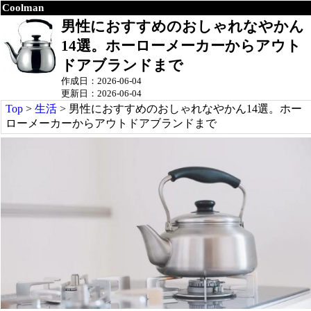
Coolman
男性におすすめのおしゃれなやかん
14選。ホーローメーカーからアウト
ドアブランドまで
作成日：2026-06-04
更新日：2026-06-04
Top
>
生活
> 男性におすすめのおしゃれなやかん14選。ホー
ローメーカーからアウトドアブランドまで