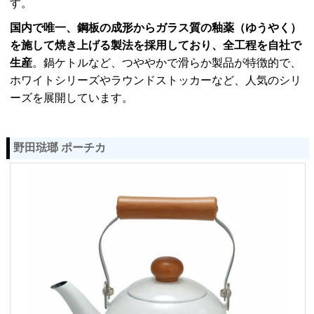
す。
国内で唯一、鋼板の成形からガラス質の釉薬（ゆうやく）
を施して焼き上げる製法を採用しており、全工程を自社で
生産
。鍋ケトルなど、つややかで滑らか製品が特徴的で、
ホワイトシリーズやラウンドストッカーなど、人気のシリ
ーズを展開しています。
野田琺瑯 ポーチカ