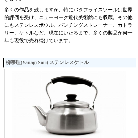
多くの作品を残しますが、特にバタフライスツールは世界
的評価を受け、ニューヨーク近代美術館にも収蔵。その他
にもステンレスボウル、パンチングストレーナー、カトラ
リー、ケトルなど、現在にいたるまで、多くの製品が何十
年も現役で売れ続けています。
柳宗理(Yanagi Sori) ステンレスケトル