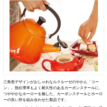
三角形デザインがおしゃれなルクルーゼのやかん「コー
ン」。熱伝導率もよく耐久性のあるカーボンスチールに、
つややかなホーローを施した、カーボンスチールとホーロ
ーの良い所を組み合わせた製品です。