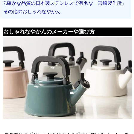
7,確かな品質の日本製ステンレスで有名な「宮崎製作所」
その他のおしゃれなやかん
おしゃれなやかんのメーカーや選び方